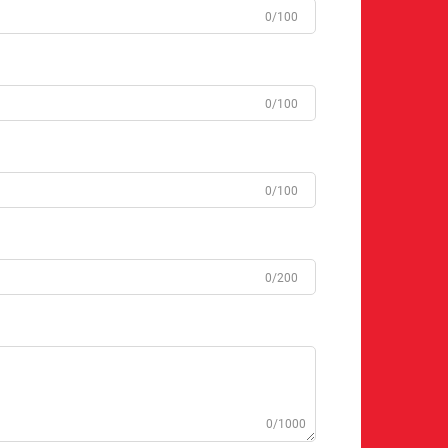
0/100
0/100
0/100
0/200
0/1000