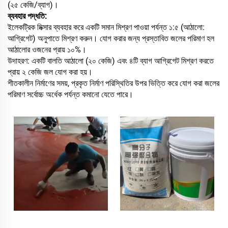
(২৫ কেজি/ব্যাগ)।
ব্যবহার পদ্ধতি:
ইলেকট্রিক মিক্সার ব্যবহার করে একটি সমান মিশ্রণ পাওয়া পর্যন্ত ১:৫ (আঠালো:
আগ্রিগেট) অনুপাতে মিশ্রণ করুন। যোগ করার জন্য প্রস্তাবিত জলের পরিমাণ হল
আঠালোর ওজনের প্রায় ১০%।
উদাহরণ: একটি বালতি আঠালো (২০ কেজি) এবং ৪টি ব্যাগ আগ্রিগেট মিশ্রণ করতে
প্রায় ২ কেজি জল যোগ করা হয়।
শীতকালীন নির্মাণের সময়, প্রকৃত নির্মাণ পরিস্থিতির উপর ভিত্তি করে যোগ করা জলের
পরিমাণ সর্বোচ্চ অর্ধেক পর্যন্ত কমানো যেতে পারে।