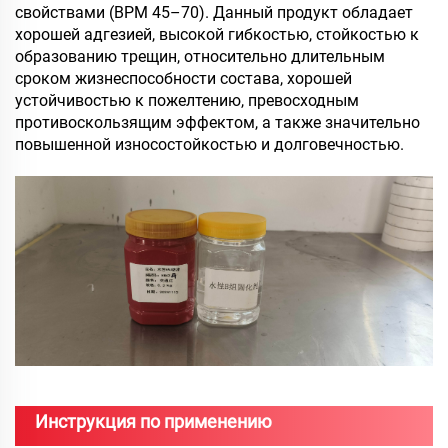
свойствами (BPM 45–70). Данный продукт обладает
хорошей адгезией, высокой гибкостью, стойкостью к
образованию трещин, относительно длительным
сроком жизнеспособности состава, хорошей
устойчивостью к пожелтению, превосходным
противоскользящим эффектом, а также значительно
повышенной износостойкостью и долговечностью.
Инструкция по применению