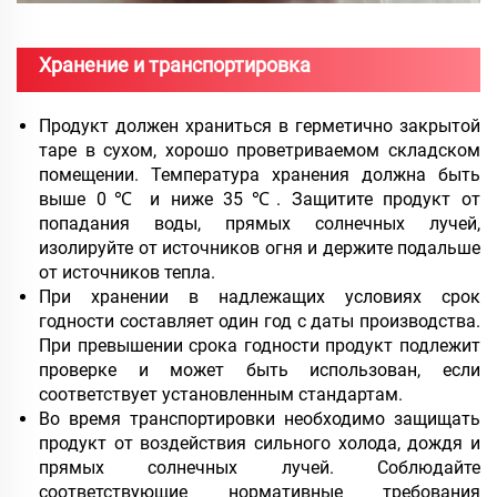
Хранение и транспортировка
Продукт должен храниться в герметично закрытой
таре в сухом, хорошо проветриваемом складском
помещении. Температура хранения должна быть
выше 0 ℃ и ниже 35 ℃. Защитите продукт от
попадания воды, прямых солнечных лучей,
изолируйте от источников огня и держите подальше
от источников тепла.
При хранении в надлежащих условиях срок
годности составляет один год с даты производства.
При превышении срока годности продукт подлежит
проверке и может быть использован, если
соответствует установленным стандартам.
Во время транспортировки необходимо защищать
продукт от воздействия сильного холода, дождя и
прямых солнечных лучей. Соблюдайте
соответствующие нормативные требования