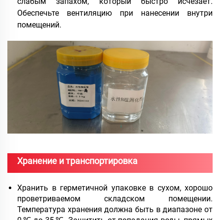
слабым запахом, который быстро исчезает.
Обеспечьте вентиляцию при нанесении внутри
помещений.
Хранение и транспортировка
Хранить в герметичной упаковке в сухом, хорошо
проветриваемом складском помещении.
Температура хранения должна быть в диапазоне от