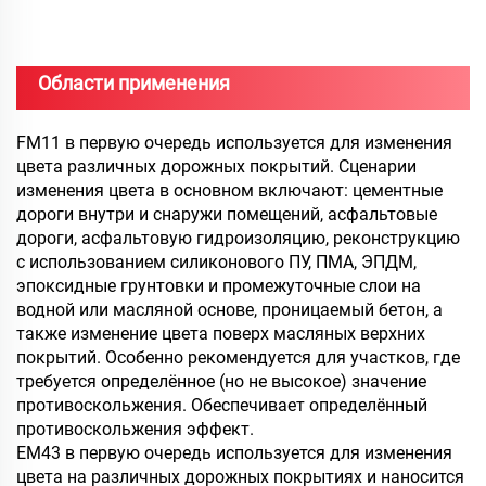
Области применения
FM11 в первую очередь используется для изменения
цвета различных дорожных покрытий.
Сценарии
изменения цвета в основном включают: цементные
дороги внутри и снаружи помещений, асфальтовые
дороги, асфальтовую гидроизоляцию, реконструкцию
с использованием силиконового ПУ, ПМА, ЭПДМ,
эпоксидные грунтовки и промежуточные слои на
водной или масляной основе, проницаемый бетон, а
также изменение цвета поверх масляных верхних
покрытий. Особенно рекомендуется для участков, где
требуется определённое (но не высокое) значение
противоскольжения. Обеспечивает определённый
противоскольжения эффект.
EM43 в первую очередь используется для изменения
цвета на различных дорожных покрытиях и наносится