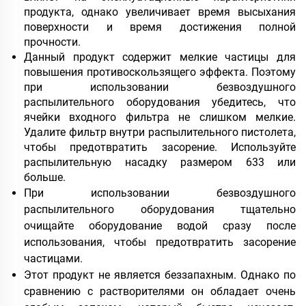
продукта, однако увеличивает время высыхания
поверхности и время достижения полной
прочности.
Данный продукт содержит мелкие частицы для
повышения противоскользящего эффекта. Поэтому
при использовании безвоздушного
распылительного оборудования убедитесь, что
ячейки входного фильтра не слишком мелкие.
Удалите фильтр внутри распылительного пистолета,
чтобы предотвратить засорение. Используйте
распылительную насадку размером 633 или
больше.
При использовании безвоздушного
распылительного оборудования тщательно
очищайте оборудование водой сразу после
использования, чтобы предотвратить засорение
частицами.
Этот продукт не является беззапахным. Однако по
сравнению с растворителями он обладает очень