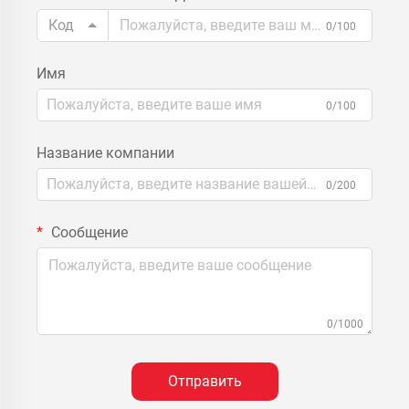
Код
0/100
Имя
0/100
Название компании
0/200
Сообщение
0/1000
Отправить