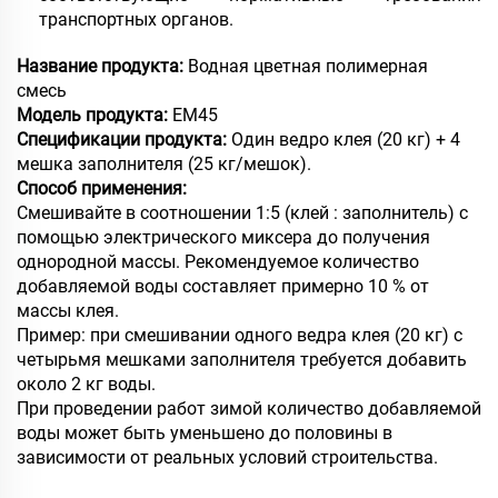
транспортных органов.
Название продукта:
Водная цветная полимерная
смесь
Модель продукта:
EM45
Спецификации продукта:
Один ведро клея (20 кг) + 4
мешка заполнителя (25 кг/мешок).
Способ применения:
Смешивайте в соотношении 1:5 (клей : заполнитель) с
помощью электрического миксера до получения
однородной массы. Рекомендуемое количество
добавляемой воды составляет примерно 10 % от
массы клея.
Пример: при смешивании одного ведра клея (20 кг) с
четырьмя мешками заполнителя требуется добавить
около 2 кг воды.
При проведении работ зимой количество добавляемой
воды может быть уменьшено до половины в
зависимости от реальных условий строительства.