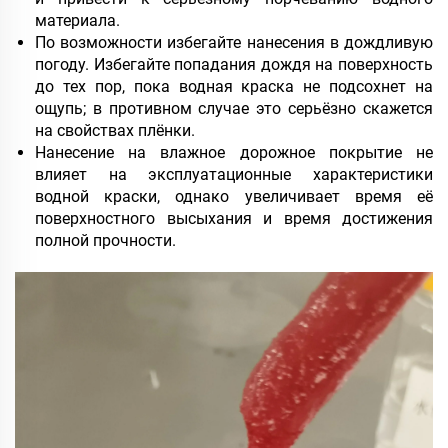
материала.
По возможности избегайте нанесения в дождливую
погоду. Избегайте попадания дождя на поверхность
до тех пор, пока водная краска не подсохнет на
ощупь; в противном случае это серьёзно скажется
на свойствах плёнки.
Нанесение на влажное дорожное покрытие не
влияет на эксплуатационные характеристики
водной краски, однако увеличивает время её
поверхностного высыхания и время достижения
полной прочности.