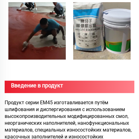
Введение в продукт
Продукт серии EM45 изготавливается путём
шлифования и диспергирования с использованием
высокопроизводительных модифицированных смол,
неорганических наполнителей, нанофункциональных
материалов, специальных износостойких материалов,
красочных заполнителей и износостойких