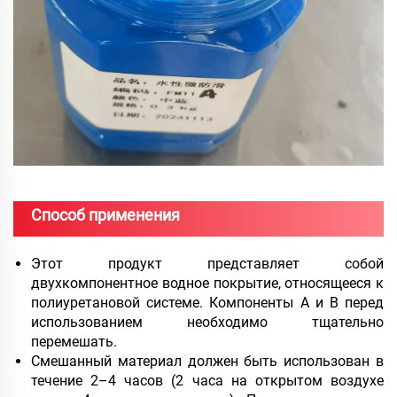
Способ применения
Этот продукт представляет собой
двухкомпонентное водное покрытие, относящееся к
полиуретановой системе. Компоненты А и В перед
использованием необходимо тщательно
перемешать.
Смешанный материал должен быть использован в
течение 2–4 часов (2 часа на открытом воздухе