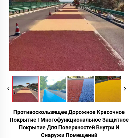
Противоскользящее Дорожное Красочное
Покрытие | Многофункциональное Защитное
Покрытие Для Поверхностей Внутри И
Снаружи Помещений