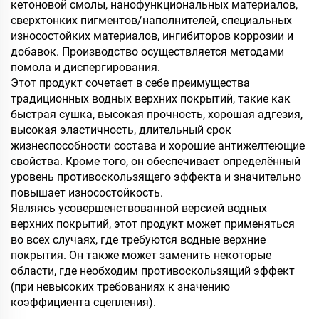
кетоновой смолы, нанофункциональных материалов,
сверхтонких пигментов/наполнителей, специальных
износостойких материалов, ингибиторов коррозии и
добавок. Производство осуществляется методами
помола и диспергирования.
Этот продукт сочетает в себе преимущества
традиционных водных верхних покрытий, такие как
быстрая сушка, высокая прочность, хорошая адгезия,
высокая эластичность, длительный срок
жизнеспособности состава и хорошие антижелтеющие
свойства. Кроме того, он обеспечивает определённый
уровень противоскользящего эффекта и значительно
повышает износостойкость.
Являясь усовершенствованной версией водных
верхних покрытий, этот продукт может применяться
во всех случаях, где требуются водные верхние
покрытия. Он также может заменить некоторые
области, где необходим противоскользящий эффект
(при невысоких требованиях к значению
коэффициента сцепления).