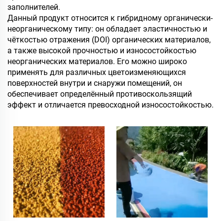
заполнителей.
Данный продукт относится к гибридному органически-
неорганическому типу: он обладает эластичностью и
чёткостью отражения (DOI) органических материалов,
а также высокой прочностью и износостойкостью
неорганических материалов. Его можно широко
применять для различных цветоизменяющихся
поверхностей внутри и снаружи помещений, он
обеспечивает определённый противоскользящий
эффект и отличается превосходной износостойкостью.