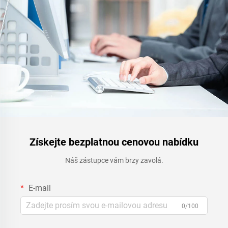
Získejte bezplatnou cenovou nabídku
Náš zástupce vám brzy zavolá.
E-mail
0/100