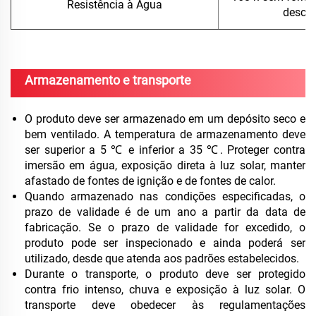
Resistência à Água
desca
Armazenamento e transporte
O produto deve ser armazenado em um depósito seco e
bem ventilado. A temperatura de armazenamento deve
ser superior a 5 ℃ e inferior a 35 ℃. Proteger contra
imersão em água, exposição direta à luz solar, manter
afastado de fontes de ignição e de fontes de calor.
Quando armazenado nas condições especificadas, o
prazo de validade é de um ano a partir da data de
fabricação. Se o prazo de validade for excedido, o
produto pode ser inspecionado e ainda poderá ser
utilizado, desde que atenda aos padrões estabelecidos.
Durante o transporte, o produto deve ser protegido
contra frio intenso, chuva e exposição à luz solar. O
transporte deve obedecer às regulamentações