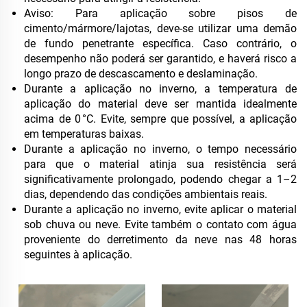
Aviso: Para aplicação sobre pisos de
cimento/mármore/lajotas, deve-se utilizar uma demão
de fundo penetrante específica. Caso contrário, o
desempenho não poderá ser garantido, e haverá risco a
longo prazo de descascamento e deslaminação.
Durante a aplicação no inverno, a temperatura de
aplicação do material deve ser mantida idealmente
acima de 0 °C. Evite, sempre que possível, a aplicação
em temperaturas baixas.
Durante a aplicação no inverno, o tempo necessário
para que o material atinja sua resistência será
significativamente prolongado, podendo chegar a 1–2
dias, dependendo das condições ambientais reais.
Durante a aplicação no inverno, evite aplicar o material
sob chuva ou neve. Evite também o contato com água
proveniente do derretimento da neve nas 48 horas
seguintes à aplicação.