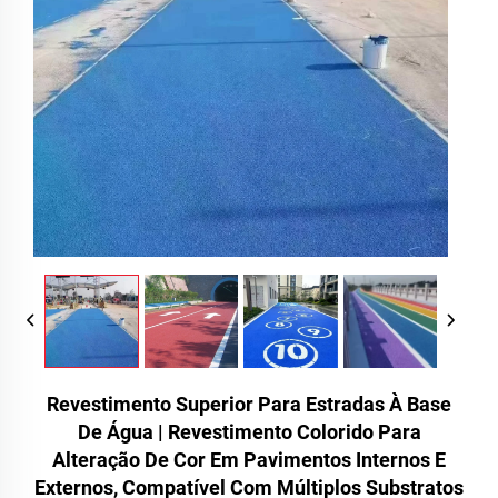
Revestimento Superior Para Estradas À Base
De Água | Revestimento Colorido Para
Alteração De Cor Em Pavimentos Internos E
Externos, Compatível Com Múltiplos Substratos