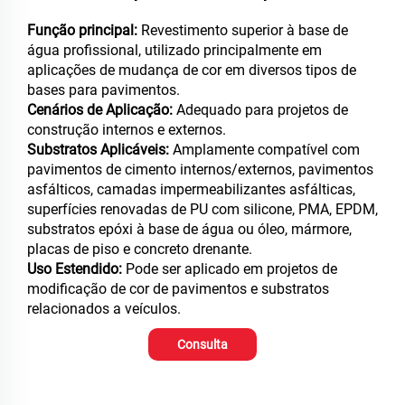
Função principal:
Revestimento superior à base de
água profissional, utilizado principalmente em
aplicações de mudança de cor em diversos tipos de
bases para pavimentos.
Cenários de Aplicação:
Adequado para projetos de
construção internos e externos.
Substratos Aplicáveis:
Amplamente compatível com
pavimentos de cimento internos/externos, pavimentos
asfálticos, camadas impermeabilizantes asfálticas,
superfícies renovadas de PU com silicone, PMA, EPDM,
substratos epóxi à base de água ou óleo, mármore,
placas de piso e concreto drenante.
Uso Estendido:
Pode ser aplicado em projetos de
modificação de cor de pavimentos e substratos
relacionados a veículos.
Consulta