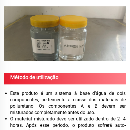
Método de utilização
Este produto é um sistema à base d’água de dois
componentes, pertencente à classe dos materiais de
poliuretano. Os componentes A e B devem ser
misturados completamente antes do uso.
O material misturado deve ser utilizado dentro de 2–4
horas. Após esse período, o produto sofrerá auto-