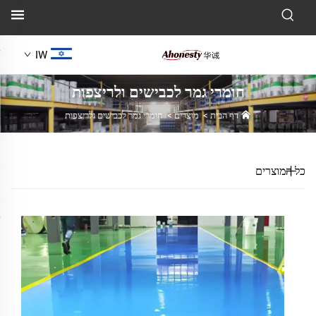
IW
חומרי גמר לכבישים ולריצפות
דף הבית
>
מוצרים
>
חומרי גמר לכבישים ולריצפות
כל המוצרים