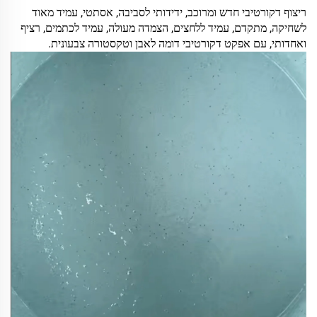
ריצוף דקורטיבי חדש ומרוכב, ידידותי לסביבה, אסתטי, עמיד מאוד
לשחיקה, מתקדם, עמיד ללחצים, הצמדה מעולה, עמיד לכתמים, רציף
ואחדותי, עם אפקט דקורטיבי דומה לאבן וטקסטורה צבעונית.