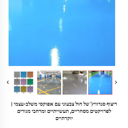
ריצוף סנדוויץ' של חול צבעוני עם אפוקסי משלב-עצמי |
לפרויקטים מסחריים, תעשייתיים ומרחבי מגורים
יוקרתיים