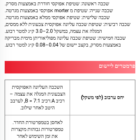
שכבה ראשונה: שטיפת אפוקסי חודרת באמצעות מסרק.
שכבה שנייה: שטיפת מ morter אפוקסי באמצעות מגרטה.
שכבה שלישית: שטיפת אפוקסי ממלא באמצעות מגרטה.
שכבה רביעית: שטיפת שכבה עליונה אפוקסית צבעונית ללא ממסים,
המגלה את עצמה, במשקל 2.0–3.0 ק״ג למטר רבוע.
שכבה חמישית: שטיפת שכבה עליונה מפוליאוריתן מימית מבריקה
באמצעות מסרק, בקצב יישום של 0.04–0.08 ק״ג למטר רבוע.
פרמטרים ליישום
השכבה העליונה האפוקסית
הצבעונית המגלה את עצמה –
יחס ערבוב (לפי משקל)
רכיב A:רכיב B = 7:1, לערבב
היטב לאחר שילוב.
לאחסן בטמפרטורת החדר.
טמפרטורות גבוהות מקצרות
את זמן השימוש לאחר