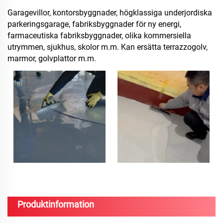
Garagevillor, kontorsbyggnader, högklassiga underjordiska
parkeringsgarage, fabriksbyggnader för ny energi,
farmaceutiska fabriksbyggnader, olika kommersiella
utrymmen, sjukhus, skolor m.m. Kan ersätta terrazzogolv,
marmor, golvplattor m.m.
Produktinformation