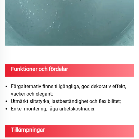
Funktioner och fördelar
Färgalternativ finns tillgängliga, god dekorativ effekt,
vacker och elegant;
Utmärkt slitstyrka, lastbeständighet och flexibilitet;
Enkel montering, låga arbetskostnader.
Tillämpningar