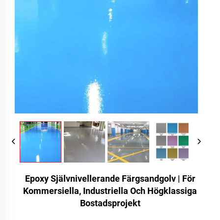
Epoxy Självnivellerande Färgsandgolv | För
Kommersiella, Industriella Och Högklassiga
Bostadsprojekt