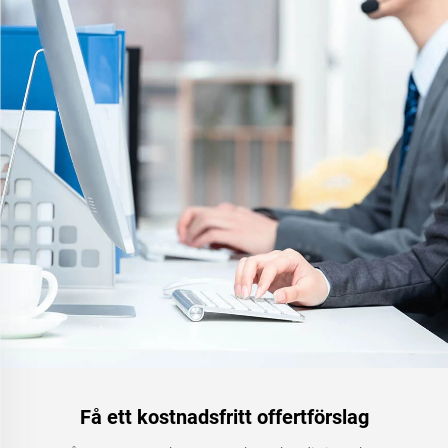
Få ett kostnadsfritt offertförslag