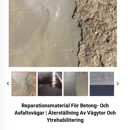
Reparationsmaterial För Betong- Och
Asfaltsvägar | Återställning Av Vägytor Och
Ytrehabilitering